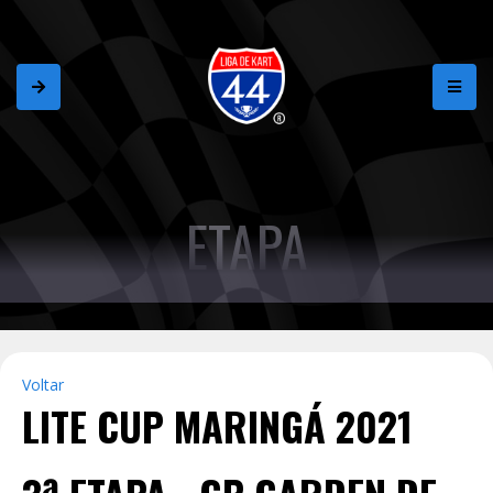
ETAPA
Voltar
LITE CUP MARINGÁ 2021