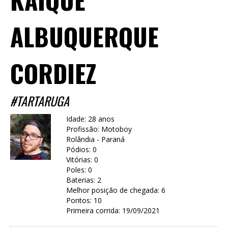
ALBUQUERQUE
CORDIEZ
#TARTARUGA
Idade: 28 anos
Profissão: Motoboy
Rolândia - Paraná
Pódios: 0
Vitórias: 0
Poles: 0
Baterias: 2
Melhor posição de chegada: 6
Pontos: 10
Primeira corrida: 19/09/2021