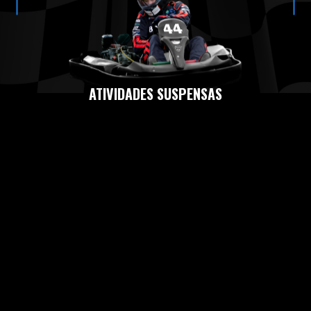
ATIVIDADES SUSPENSAS