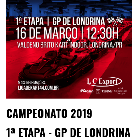
CAMPEONATO 2019
1ª ETAPA - GP DE LONDRINA