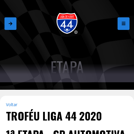
ETAPA
Voltar
TROFÉU LIGA 44 2020