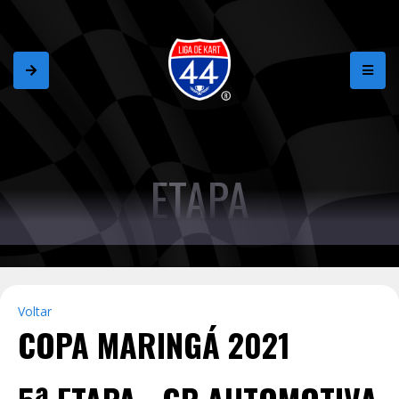
ETAPA
Voltar
COPA MARINGÁ 2021